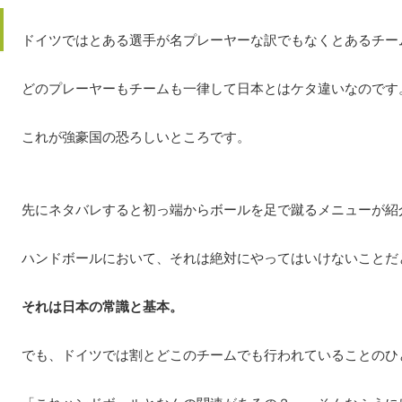
ドイツではとある選手が名プレーヤーな訳でもなくとあるチー
どのプレーヤーもチームも一律して日本とはケタ違いなのです
これが強豪国の恐ろしいところです。
先にネタバレすると初っ端からボールを足で蹴るメニューが紹
ハンドボールにおいて、それは絶対にやってはいけないことだ
それは日本の常識と基本。
でも、ドイツでは割とどこのチームでも行われていることのひ