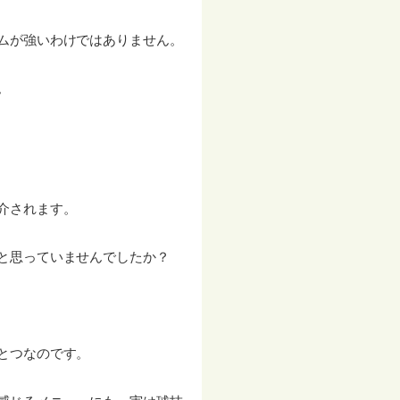
ムが強いわけではありません。
。
介されます。
と思っていませんでしたか？
とつなのです。