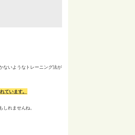
かないようなトレーニング法が
されています。
もしれませんね。