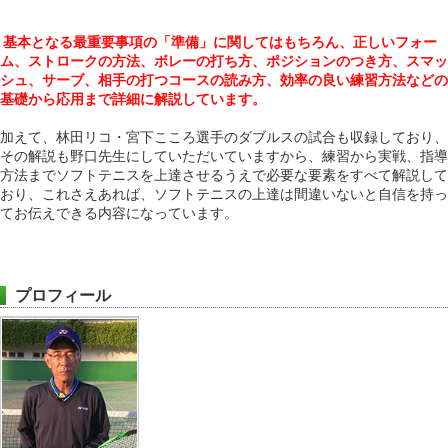
基本となる最重要事項の「準備」に関してはもちろん、正しいフォー
ム、ストロークの方法、ボレーの打ち方、ポジションのつき方、スマッ
シュ、サーブ、相手の打つコースの読み方、効率の良い練習方法などの
基礎から応用まで詳細に解説しています。
加えて、林田リコ・宮下こころ選手のダブルスの試合も収録しており、
その解説も野口先生にしていただいていますから、練習から実戦、指導
方法までソフトテニスを上達させるうえで必要な要素をすべて解説して
おり、これさえあれば、ソフトテニスの上達は間違いないと自信を持っ
てお伝えできる内容になっています。
プロフィール