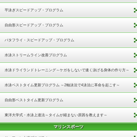
平泳ぎスピードアップ・プログラム
自由形スピードアップ・プログラム
バタフライ・スピードアップ・プログラム
水泳ストリームライン改善プログラム
水泳ドライランドトレーニング～ケガをしないで速く泳げる身体の作り方～
水泳ベストタイム更新プログラム ～2軸泳法で4泳法に革命を起こす～
自由形ベストタイム更新プログラム
東洋大学式・水泳上達法～タイムが縮まない原因を教えます～
マリンスポーツ